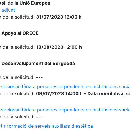
sil de la Unió Europea
 adjunt
 de la solicitud:
31/07/2023 12:00 h
e Apoyo al ORECE
 de la solicitud:
18/08/2023 12:00 h
e Desenvolupament del Berguedà
 de la solicitud:
---
 sociosanitària a persones dependents en institucions socia
 de la solicitud:
09/07/2023 14:00 h - Data orientativa; si
 sociosanitària a persones dependents en institucions soci
 de la solicitud:
---
ir formació de serveis auxiliars d'estètica