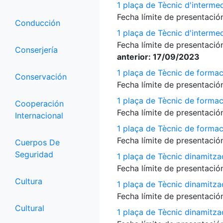
1 plaça de Tècnic d'interme
Fecha límite de presentación
Conducción
1 plaça de Tècnic d'interme
Fecha límite de presentación
Conserjería
anterior: 17/09/2023
1 plaça de Tècnic de formac
Conservación
Fecha límite de presentación
1 plaça de Tècnic de formac
Cooperación
Fecha límite de presentación
Internacional
1 plaça de Tècnic de formac
Fecha límite de presentación
Cuerpos De
Seguridad
1 plaça de Tècnic dinamitza
Fecha límite de presentación
Cultura
1 plaça de Tècnic dinamitza
Fecha límite de presentación
Cultural
1 plaça de Tècnic dinamitz