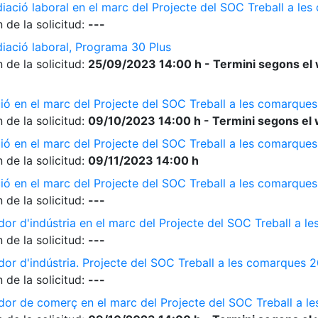
diació laboral en el marc del Projecte del SOC Treball a l
 de la solicitud:
---
diació laboral, Programa 30 Plus
 de la solicitud:
25/09/2023 14:00 h - Termini segons el 
ió en el marc del Projecte del SOC Treball a les comarque
 de la solicitud:
09/10/2023 14:00 h - Termini segons el 
ió en el marc del Projecte del SOC Treball a les comarque
 de la solicitud:
09/11/2023 14:00 h
ió en el marc del Projecte del SOC Treball a les comarque
 de la solicitud:
---
dor d'indústria en el marc del Projecte del SOC Treball a 
 de la solicitud:
---
dor d'indústria. Projecte del SOC Treball a les comarques 
 de la solicitud:
---
ador de comerç en el marc del Projecte del SOC Treball a 