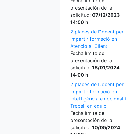
Fecha límite de
presentación de la
solicitud:
07/12/2023
14:00 h
2 places de Docent per
impartir formació en
Atenció al Client
Fecha límite de
presentación de la
solicitud:
18/01/2024
14:00 h
2 places de Docent per
impartir formació en
Intel·ligència emocional i
Treball en equip
Fecha límite de
presentación de la
solicitud:
10/05/2024