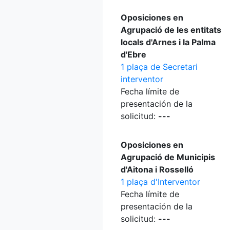
Oposiciones en
Agrupació de les entitats
locals d'Arnes i la Palma
d'Ebre
1 plaça de Secretari
interventor
Fecha límite de
presentación de la
solicitud:
---
Oposiciones en
Agrupació de Municipis
d'Aitona i Rosselló
1 plaça d'Interventor
Fecha límite de
presentación de la
solicitud:
---