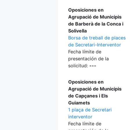
Oposiciones en
Agrupació de Municipis
de Barberà de la Conca i
Solivella
Borsa de treball de places
de Secretari-Interventor
Fecha límite de
presentación de la
solicitud:
---
Oposiciones en
Agrupació de Municipis
de Capçanes i Els
Guiamets
1 plaça de Secretari
interventor
Fecha límite de