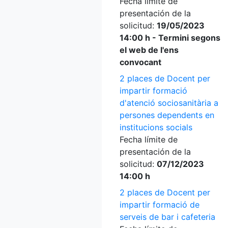
Fecha límite de
presentación de la
solicitud:
19/05/2023
14:00 h - Termini segons
el web de l'ens
convocant
2 places de Docent per
impartir formació
d'atenció sociosanitària a
persones dependents en
institucions socials
Fecha límite de
presentación de la
solicitud:
07/12/2023
14:00 h
2 places de Docent per
impartir formació de
serveis de bar i cafeteria