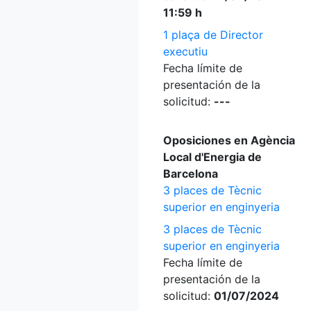
11:59 h
1 plaça de Director
executiu
Fecha límite de
presentación de la
solicitud:
---
Oposiciones en Agència
Local d'Energia de
Barcelona
3 places de Tècnic
superior en enginyeria
3 places de Tècnic
superior en enginyeria
Fecha límite de
presentación de la
solicitud:
01/07/2024