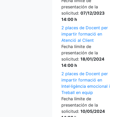
Fecha límite de
presentación de la
solicitud:
07/12/2023
14:00 h
2 places de Docent per
impartir formació en
Atenció al Client
Fecha límite de
presentación de la
solicitud:
18/01/2024
14:00 h
2 places de Docent per
impartir formació en
Intel·ligència emocional i
Treball en equip
Fecha límite de
presentación de la
solicitud:
10/05/2024