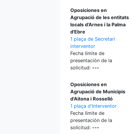
Oposiciones en
Agrupació de les entitats
locals d'Arnes i la Palma
d'Ebre
1 plaça de Secretari
interventor
Fecha límite de
presentación de la
solicitud:
---
Oposiciones en
Agrupació de Municipis
d'Aitona i Rosselló
1 plaça d'Interventor
Fecha límite de
presentación de la
solicitud:
---