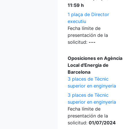
11:59 h
1 plaça de Director
executiu
Fecha límite de
presentación de la
solicitud:
---
Oposiciones en Agència
Local d'Energia de
Barcelona
3 places de Tècnic
superior en enginyeria
3 places de Tècnic
superior en enginyeria
Fecha límite de
presentación de la
solicitud:
01/07/2024