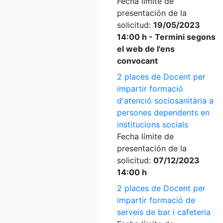
Fecha límite de
presentación de la
solicitud:
19/05/2023
14:00 h - Termini segons
el web de l'ens
convocant
2 places de Docent per
impartir formació
d'atenció sociosanitària a
persones dependents en
institucions socials
Fecha límite de
presentación de la
solicitud:
07/12/2023
14:00 h
2 places de Docent per
impartir formació de
serveis de bar i cafeteria