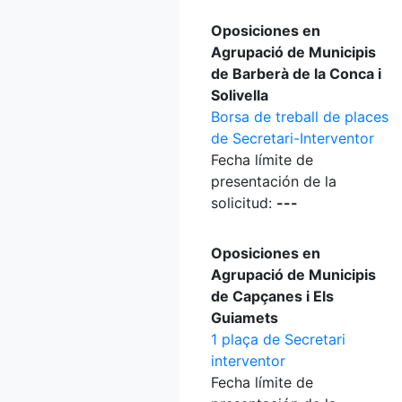
Oposiciones en
Agrupació de Municipis
de Barberà de la Conca i
Solivella
Borsa de treball de places
de Secretari-Interventor
Fecha límite de
presentación de la
solicitud:
---
Oposiciones en
Agrupació de Municipis
de Capçanes i Els
Guiamets
1 plaça de Secretari
interventor
Fecha límite de