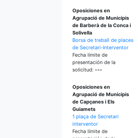
Oposiciones en
Agrupació de Municipis
de Barberà de la Conca i
Solivella
Borsa de treball de places
de Secretari-Interventor
Fecha límite de
presentación de la
solicitud:
---
Oposiciones en
Agrupació de Municipis
de Capçanes i Els
Guiamets
1 plaça de Secretari
interventor
Fecha límite de