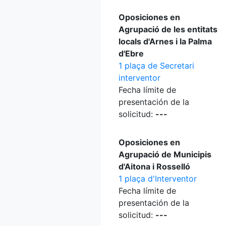
Oposiciones en
Agrupació de les entitats
locals d'Arnes i la Palma
d'Ebre
1 plaça de Secretari
interventor
Fecha límite de
presentación de la
solicitud:
---
Oposiciones en
Agrupació de Municipis
d'Aitona i Rosselló
1 plaça d'Interventor
Fecha límite de
presentación de la
solicitud:
---