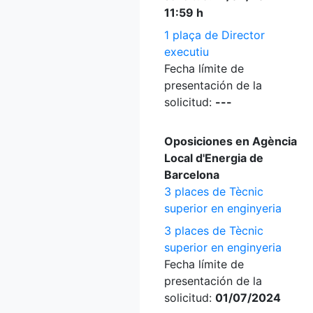
11:59 h
1 plaça de Director
executiu
Fecha límite de
presentación de la
solicitud:
---
Oposiciones en Agència
Local d'Energia de
Barcelona
3 places de Tècnic
superior en enginyeria
3 places de Tècnic
superior en enginyeria
Fecha límite de
presentación de la
solicitud:
01/07/2024