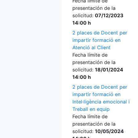
Fecha límite de
presentación de la
solicitud:
07/12/2023
14:00 h
2 places de Docent per
impartir formació en
Atenció al Client
Fecha límite de
presentación de la
solicitud:
18/01/2024
14:00 h
2 places de Docent per
impartir formació en
Intel·ligència emocional i
Treball en equip
Fecha límite de
presentación de la
solicitud:
10/05/2024