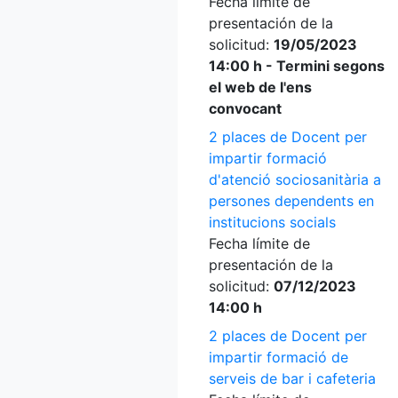
Fecha límite de
presentación de la
solicitud:
19/05/2023
14:00 h - Termini segons
el web de l'ens
convocant
2 places de Docent per
impartir formació
d'atenció sociosanitària a
persones dependents en
institucions socials
Fecha límite de
presentación de la
solicitud:
07/12/2023
14:00 h
2 places de Docent per
impartir formació de
serveis de bar i cafeteria