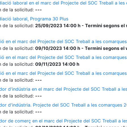
diació laboral en el marc del Projecte del SOC Treball a l
 de la solicitud:
---
diació laboral, Programa 30 Plus
 de la solicitud:
25/09/2023 14:00 h - Termini segons el 
ió en el marc del Projecte del SOC Treball a les comarque
 de la solicitud:
09/10/2023 14:00 h - Termini segons el 
ió en el marc del Projecte del SOC Treball a les comarque
 de la solicitud:
09/11/2023 14:00 h
ió en el marc del Projecte del SOC Treball a les comarque
 de la solicitud:
---
dor d'indústria en el marc del Projecte del SOC Treball a 
 de la solicitud:
---
dor d'indústria. Projecte del SOC Treball a les comarques 
 de la solicitud:
---
ador de comerç en el marc del Projecte del SOC Treball a 