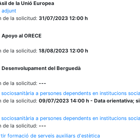
sil de la Unió Europea
 adjunt
 de la solicitud:
31/07/2023 12:00 h
e Apoyo al ORECE
 de la solicitud:
18/08/2023 12:00 h
e Desenvolupament del Berguedà
 de la solicitud:
---
 sociosanitària a persones dependents en institucions socia
 de la solicitud:
09/07/2023 14:00 h - Data orientativa; si
 sociosanitària a persones dependents en institucions soci
 de la solicitud:
---
ir formació de serveis auxiliars d'estètica