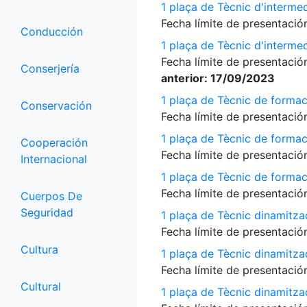
1 plaça de Tècnic d'interme
Fecha límite de presentación
Conducción
1 plaça de Tècnic d'interme
Fecha límite de presentación
Conserjería
anterior: 17/09/2023
1 plaça de Tècnic de formac
Conservación
Fecha límite de presentación
1 plaça de Tècnic de formac
Cooperación
Fecha límite de presentación
Internacional
1 plaça de Tècnic de formac
Fecha límite de presentación
Cuerpos De
Seguridad
1 plaça de Tècnic dinamitza
Fecha límite de presentación
Cultura
1 plaça de Tècnic dinamitza
Fecha límite de presentación
Cultural
1 plaça de Tècnic dinamitz