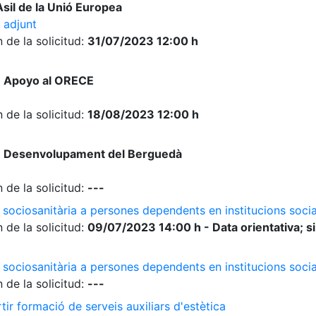
sil de la Unió Europea
 adjunt
 de la solicitud:
31/07/2023 12:00 h
e Apoyo al ORECE
 de la solicitud:
18/08/2023 12:00 h
e Desenvolupament del Berguedà
 de la solicitud:
---
 sociosanitària a persones dependents en institucions socia
 de la solicitud:
09/07/2023 14:00 h - Data orientativa; si
 sociosanitària a persones dependents en institucions soci
 de la solicitud:
---
ir formació de serveis auxiliars d'estètica