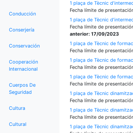
1 plaça de Tècnic d'interme
Fecha límite de presentación
Conducción
1 plaça de Tècnic d'interme
Fecha límite de presentación
Conserjería
anterior: 17/09/2023
1 plaça de Tècnic de formac
Conservación
Fecha límite de presentación
1 plaça de Tècnic de formac
Cooperación
Fecha límite de presentación
Internacional
1 plaça de Tècnic de formac
Fecha límite de presentación
Cuerpos De
Seguridad
1 plaça de Tècnic dinamitza
Fecha límite de presentación
Cultura
1 plaça de Tècnic dinamitza
Fecha límite de presentación
Cultural
1 plaça de Tècnic dinamitz