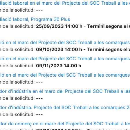
diació laboral en el marc del Projecte del SOC Treball a l
 de la solicitud:
---
diació laboral, Programa 30 Plus
 de la solicitud:
25/09/2023 14:00 h - Termini segons el 
ió en el marc del Projecte del SOC Treball a les comarque
 de la solicitud:
09/10/2023 14:00 h - Termini segons el 
ió en el marc del Projecte del SOC Treball a les comarque
 de la solicitud:
09/11/2023 14:00 h
ió en el marc del Projecte del SOC Treball a les comarque
 de la solicitud:
---
dor d'indústria en el marc del Projecte del SOC Treball a 
 de la solicitud:
---
dor d'indústria. Projecte del SOC Treball a les comarques 
 de la solicitud:
---
ador de comerç en el marc del Projecte del SOC Treball a 