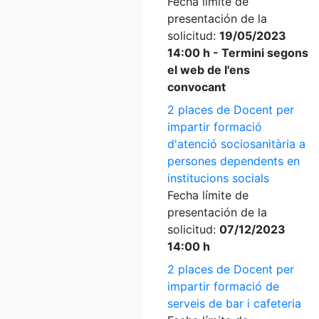
Fecha límite de
presentación de la
solicitud:
19/05/2023
14:00 h - Termini segons
el web de l'ens
convocant
2 places de Docent per
impartir formació
d'atenció sociosanitària a
persones dependents en
institucions socials
Fecha límite de
presentación de la
solicitud:
07/12/2023
14:00 h
2 places de Docent per
impartir formació de
serveis de bar i cafeteria