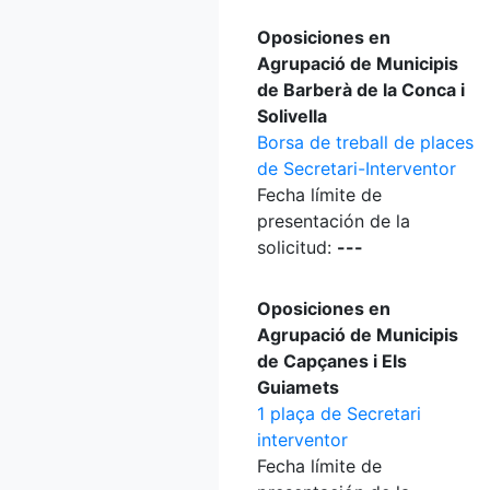
Oposiciones en
Agrupació de Municipis
de Barberà de la Conca i
Solivella
Borsa de treball de places
de Secretari-Interventor
Fecha límite de
presentación de la
solicitud:
---
Oposiciones en
Agrupació de Municipis
de Capçanes i Els
Guiamets
1 plaça de Secretari
interventor
Fecha límite de