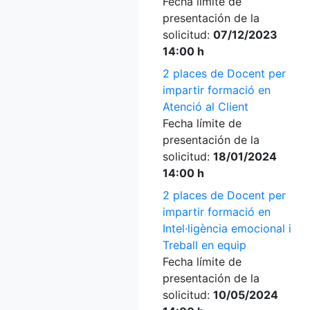
Fecha límite de
presentación de la
solicitud:
07/12/2023
14:00 h
2 places de Docent per
impartir formació en
Atenció al Client
Fecha límite de
presentación de la
solicitud:
18/01/2024
14:00 h
2 places de Docent per
impartir formació en
Intel·ligència emocional i
Treball en equip
Fecha límite de
presentación de la
solicitud:
10/05/2024