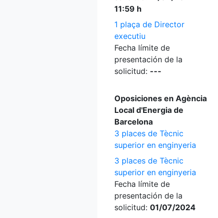
11:59 h
1 plaça de Director
executiu
Fecha límite de
presentación de la
solicitud:
---
Oposiciones en Agència
Local d'Energia de
Barcelona
3 places de Tècnic
superior en enginyeria
3 places de Tècnic
superior en enginyeria
Fecha límite de
presentación de la
solicitud:
01/07/2024