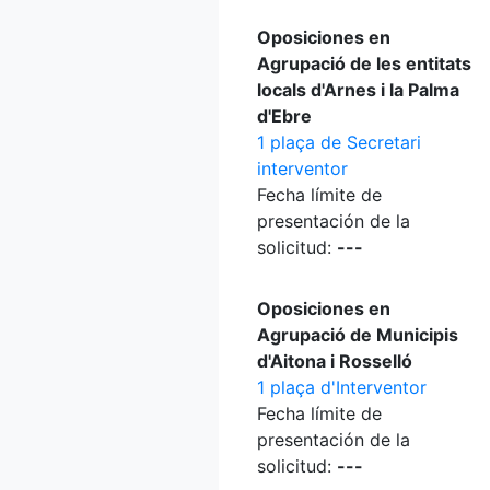
Oposiciones en
Agrupació de les entitats
locals d'Arnes i la Palma
d'Ebre
1 plaça de Secretari
interventor
Fecha límite de
presentación de la
solicitud:
---
Oposiciones en
Agrupació de Municipis
d'Aitona i Rosselló
1 plaça d'Interventor
Fecha límite de
presentación de la
solicitud:
---