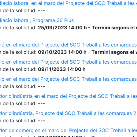
diació laboral en el marc del Projecte del SOC Treball a l
 de la solicitud:
---
diació laboral, Programa 30 Plus
 de la solicitud:
25/09/2023 14:00 h - Termini segons el 
ió en el marc del Projecte del SOC Treball a les comarque
 de la solicitud:
09/10/2023 14:00 h - Termini segons el 
ió en el marc del Projecte del SOC Treball a les comarque
 de la solicitud:
09/11/2023 14:00 h
ió en el marc del Projecte del SOC Treball a les comarque
 de la solicitud:
---
dor d'indústria en el marc del Projecte del SOC Treball a 
 de la solicitud:
---
dor d'indústria. Projecte del SOC Treball a les comarques 
 de la solicitud:
---
ador de comerç en el marc del Projecte del SOC Treball a 