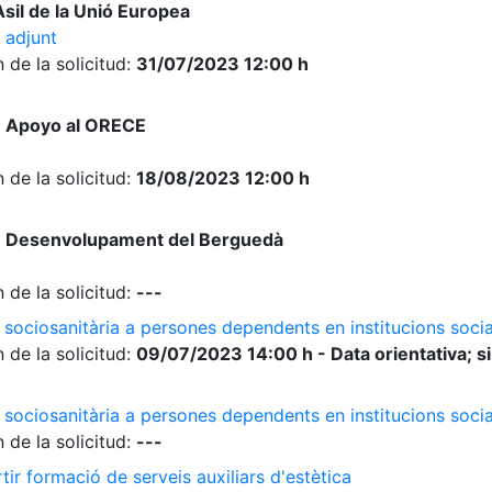
sil de la Unió Europea
 adjunt
 de la solicitud:
31/07/2023 12:00 h
e Apoyo al ORECE
 de la solicitud:
18/08/2023 12:00 h
e Desenvolupament del Berguedà
 de la solicitud:
---
 sociosanitària a persones dependents en institucions socia
 de la solicitud:
09/07/2023 14:00 h - Data orientativa; si
 sociosanitària a persones dependents en institucions soci
 de la solicitud:
---
ir formació de serveis auxiliars d'estètica