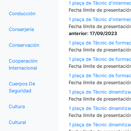
1 plaça de Tècnic d'interme
Fecha límite de presentación
Conducción
1 plaça de Tècnic d'interme
Fecha límite de presentación
Conserjería
anterior: 17/09/2023
1 plaça de Tècnic de formac
Conservación
Fecha límite de presentación
1 plaça de Tècnic de formac
Cooperación
Fecha límite de presentación
Internacional
1 plaça de Tècnic de formac
Fecha límite de presentación
Cuerpos De
Seguridad
1 plaça de Tècnic dinamitza
Fecha límite de presentación
Cultura
1 plaça de Tècnic dinamitza
Fecha límite de presentación
Cultural
1 plaça de Tècnic dinamitz