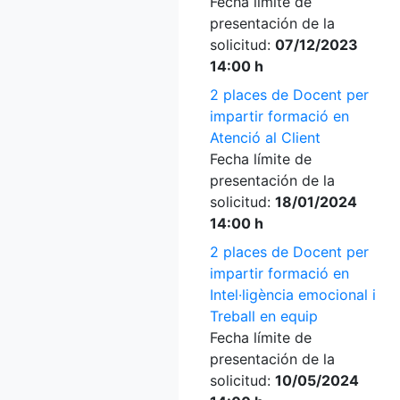
Fecha límite de
presentación de la
solicitud:
07/12/2023
14:00 h
2 places de Docent per
impartir formació en
Atenció al Client
Fecha límite de
presentación de la
solicitud:
18/01/2024
14:00 h
2 places de Docent per
impartir formació en
Intel·ligència emocional i
Treball en equip
Fecha límite de
presentación de la
solicitud:
10/05/2024