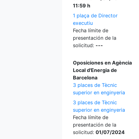
11:59 h
1 plaça de Director
executiu
Fecha límite de
presentación de la
solicitud:
---
Oposiciones en Agència
Local d'Energia de
Barcelona
3 places de Tècnic
superior en enginyeria
3 places de Tècnic
superior en enginyeria
Fecha límite de
presentación de la
solicitud:
01/07/2024