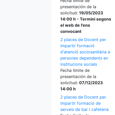
Fecha límite de
presentación de la
solicitud:
19/05/2023
14:00 h - Termini segons
el web de l'ens
convocant
2 places de Docent per
impartir formació
d'atenció sociosanitària a
persones dependents en
institucions socials
Fecha límite de
presentación de la
solicitud:
07/12/2023
14:00 h
2 places de Docent per
impartir formació de
serveis de bar i cafeteria