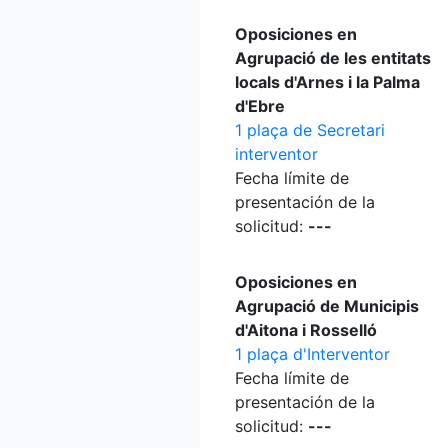
Oposiciones en
Agrupació de les entitats
locals d'Arnes i la Palma
d'Ebre
1 plaça de Secretari
interventor
Fecha límite de
presentación de la
solicitud:
---
Oposiciones en
Agrupació de Municipis
d'Aitona i Rosselló
1 plaça d'Interventor
Fecha límite de
presentación de la
solicitud:
---