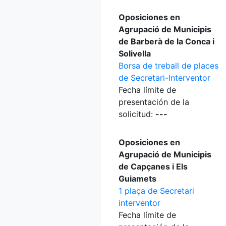
Oposiciones en
Agrupació de Municipis
de Barberà de la Conca i
Solivella
Borsa de treball de places
de Secretari-Interventor
Fecha límite de
presentación de la
solicitud:
---
Oposiciones en
Agrupació de Municipis
de Capçanes i Els
Guiamets
1 plaça de Secretari
interventor
Fecha límite de