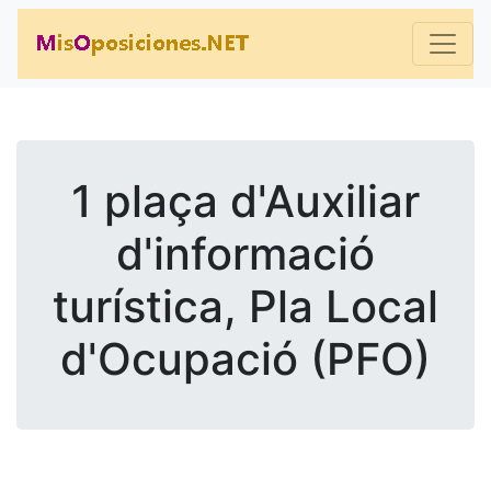
1 plaça d'Auxiliar
d'informació
turística, Pla Local
d'Ocupació (PFO)