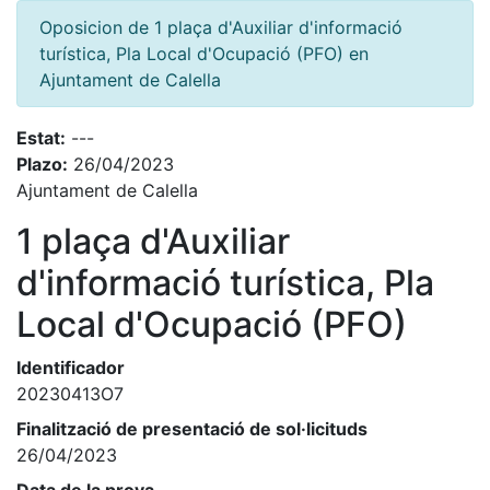
Oposicion de 1 plaça d'Auxiliar d'informació
turística, Pla Local d'Ocupació (PFO) en
Ajuntament de Calella
Estat:
---
Plazo:
26/04/2023
Ajuntament de Calella
1 plaça d'Auxiliar
d'informació turística, Pla
Local d'Ocupació (PFO)
Identificador
20230413O7
Finalització de presentació de sol·licituds
26/04/2023