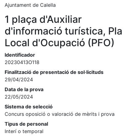
Ajuntament de Calella
1 plaça d'Auxiliar
d'informació turística, Pla
Local d'Ocupació (PFO)
Identificador
20230413O118
Finalització de presentació de sol·licituds
29/04/2024
Data de la prova
22/05/2024
Sistema de selecció
Concurs oposició o valoració de mèrits i prova
Tipus de personal
Interí o temporal