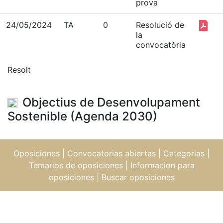
prova
24/05/2024
TA
0
Resolució de
la
convocatòria
Resolt
Objectius de Desenvolupament
Sostenible (Agenda 2030)
Oposiciones
|
Convocatorias abiertas
|
Categorias
|
Temarios de oposiciones
|
Informacion para
oposiciones
|
Buscar oposiciones