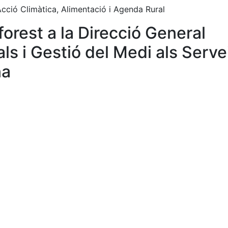
cció Climàtica, Alimentació i Agenda Rural
forest a la Direcció General
ls i Gestió del Medi als Serve
na