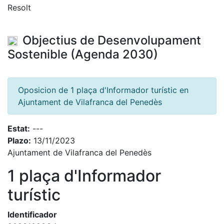
Resolt
Objectius de Desenvolupament
Sostenible (Agenda 2030)
Oposicion de 1 plaça d'Informador turístic en
Ajuntament de Vilafranca del Penedès
Estat:
---
Plazo:
13/11/2023
Ajuntament de Vilafranca del Penedès
1 plaça d'Informador
turístic
Identificador