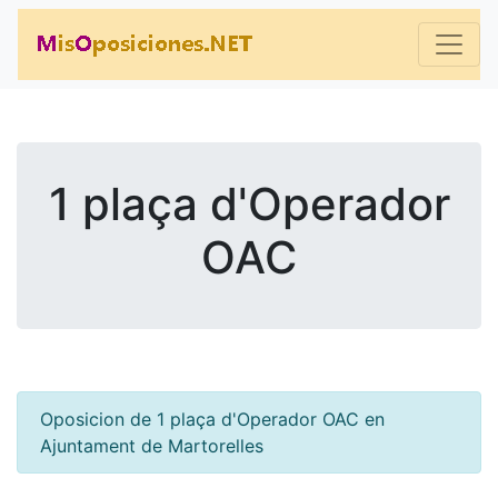
1 plaça d'Operador
OAC
Oposicion de 1 plaça d'Operador OAC en
Ajuntament de Martorelles