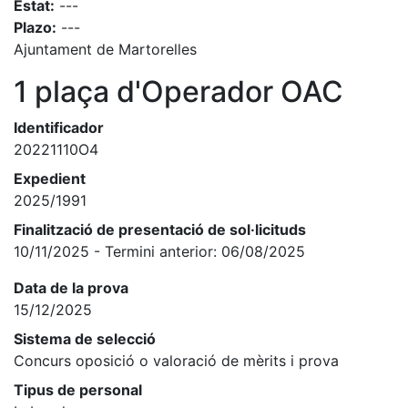
Estat:
---
Plazo:
---
Ajuntament de Martorelles
1 plaça d'Operador OAC
Identificador
20221110O4
Expedient
2025/1991
Finalització de presentació de sol·licituds
10/11/2025 - Termini anterior: 06/08/2025
Data de la prova
15/12/2025
Sistema de selecció
Concurs oposició o valoració de mèrits i prova
Tipus de personal