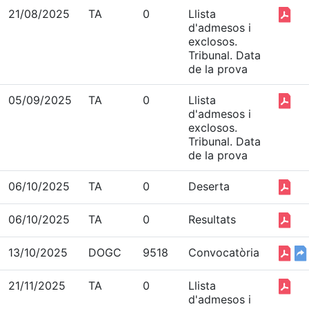
21/08/2025
TA
0
Llista
d'admesos i
exclosos.
Tribunal. Data
de la prova
05/09/2025
TA
0
Llista
d'admesos i
exclosos.
Tribunal. Data
de la prova
06/10/2025
TA
0
Deserta
06/10/2025
TA
0
Resultats
13/10/2025
DOGC
9518
Convocatòria
21/11/2025
TA
0
Llista
d'admesos i