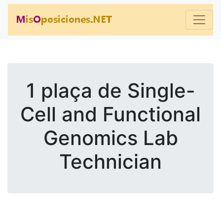
1 plaça de Single-
Cell and Functional
Genomics Lab
Technician