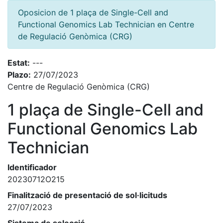
Oposicion de 1 plaça de Single-Cell and
Functional Genomics Lab Technician en Centre
de Regulació Genòmica (CRG)
Estat:
---
Plazo:
27/07/2023
Centre de Regulació Genòmica (CRG)
1 plaça de Single-Cell and
Functional Genomics Lab
Technician
Identificador
20230712O215
Finalització de presentació de sol·licituds
27/07/2023