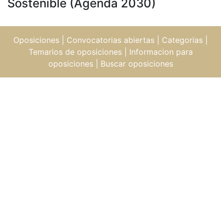
Sostenible (Agenda 2030)
Oposiciones
|
Convocatorias abiertas
|
Categorias
|
Temarios de oposiciones
|
Informacion para
oposiciones
|
Buscar oposiciones