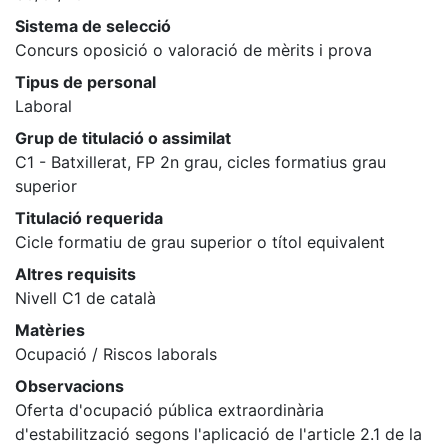
Sistema de selecció
Concurs oposició o valoració de mèrits i prova
Tipus de personal
Laboral
Grup de titulació o assimilat
C1 - Batxillerat, FP 2n grau, cicles formatius grau
superior
Titulació requerida
Cicle formatiu de grau superior o títol equivalent
Altres requisits
Nivell C1 de català
Matèries
Ocupació / Riscos laborals
Observacions
Oferta d'ocupació pública extraordinària
d'estabilització segons l'aplicació de l'article 2.1 de la