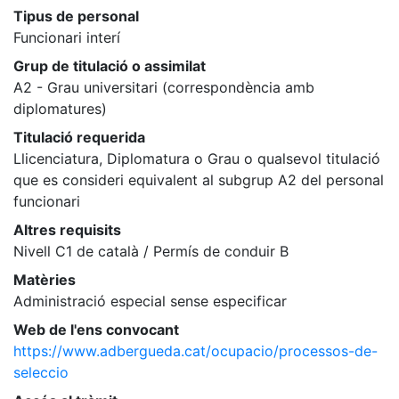
Tipus de personal
Funcionari interí
Grup de titulació o assimilat
A2 - Grau universitari (correspondència amb
diplomatures)
Titulació requerida
Llicenciatura, Diplomatura o Grau o qualsevol titulació
que es consideri equivalent al subgrup A2 del personal
funcionari
Altres requisits
Nivell C1 de català / Permís de conduir B
Matèries
Administració especial sense especificar
Web de l'ens convocant
https://www.adbergueda.cat/ocupacio/processos-de-
seleccio