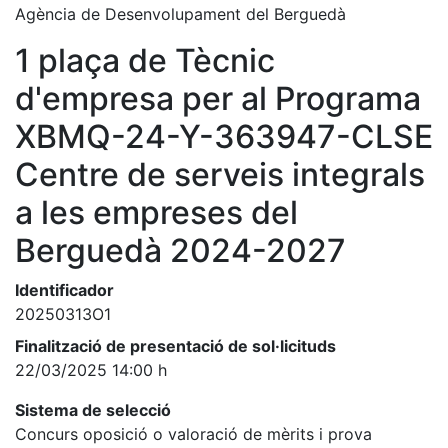
Agència de Desenvolupament del Berguedà
1 plaça de Tècnic
d'empresa per al Programa
XBMQ-24-Y-363947-CLSE
Centre de serveis integrals
a les empreses del
Berguedà 2024-2027
Identificador
20250313O1
Finalització de presentació de sol·licituds
22/03/2025 14:00 h
Sistema de selecció
Concurs oposició o valoració de mèrits i prova