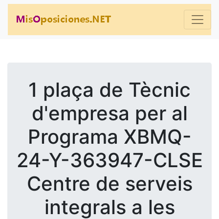
1 plaça de Tècnic
d'empresa per al
Programa XBMQ-
24-Y-363947-CLSE
Centre de serveis
integrals a les