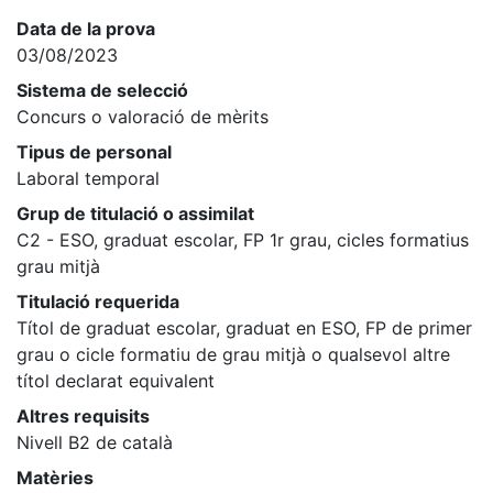
Data de la prova
03/08/2023
Sistema de selecció
Concurs o valoració de mèrits
Tipus de personal
Laboral temporal
Grup de titulació o assimilat
C2 - ESO, graduat escolar, FP 1r grau, cicles formatius
grau mitjà
Titulació requerida
Títol de graduat escolar, graduat en ESO, FP de primer
grau o cicle formatiu de grau mitjà o qualsevol altre
títol declarat equivalent
Altres requisits
Nivell B2 de català
Matèries