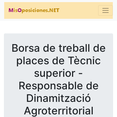
Borsa de treball de
places de Tècnic
superior -
Responsable de
Dinamització
Agroterritorial