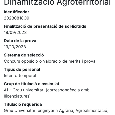
Dinamització Agroterritorial
Identificador
20230818O9
Finalització de presentació de sol·licituds
18/09/2023
Data de la prova
19/10/2023
Sistema de selecció
Concurs oposició o valoració de mèrits i prova
Tipus de personal
Interí o temporal
Grup de titulació o assimilat
A1 - Grau universitari (correspondència amb
llicenciatures)
Titulació requerida
Grau Universitari enginyeria Agrària, Agroalimentació,