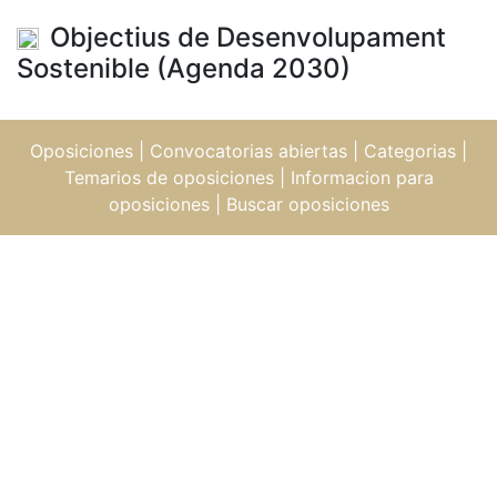
Objectius de Desenvolupament
Sostenible (Agenda 2030)
Oposiciones
|
Convocatorias abiertas
|
Categorias
|
Temarios de oposiciones
|
Informacion para
oposiciones
|
Buscar oposiciones