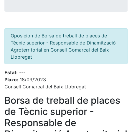
Oposicion de Borsa de treball de places de
Tècnic superior - Responsable de Dinamització
Agroterritorial en Consell Comarcal del Baix
Llobregat
Estat:
---
Plazo:
18/09/2023
Consell Comarcal del Baix Llobregat
Borsa de treball de places
de Tècnic superior -
Responsable de